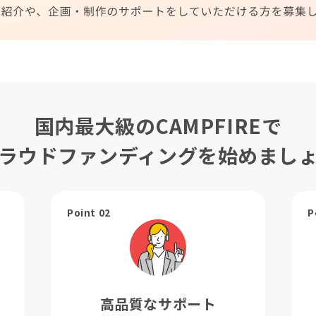
国内最大級のCAMPFIREで
ラウドファンディングを始めまし
Point 02
P
高品質なサポート