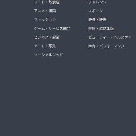
フード・飲食店
チャレンジ
アニメ・漫画
スポーツ
ファッション
映像・映画
ゲーム・サービス開発
書籍・雑誌出版
ビジネス・起業
ビューティー・ヘルスケア
アート・写真
舞台・パフォーマンス
ソーシャルグッド