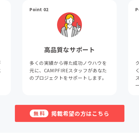
Point 02
P
高品質なサポート
が
多くの実績から得た成功ノウハウを
成
元に、CAMPFIREスタッフがあなた
。
のプロジェクトをサポートします。
掲載希望の方はこちら
無料