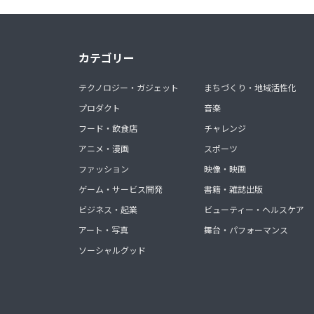
カテゴリー
テクノロジー・ガジェット
まちづくり・地域活性化
プロダクト
音楽
フード・飲食店
チャレンジ
アニメ・漫画
スポーツ
ファッション
映像・映画
ゲーム・サービス開発
書籍・雑誌出版
ビジネス・起業
ビューティー・ヘルスケア
アート・写真
舞台・パフォーマンス
ソーシャルグッド