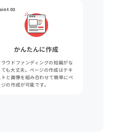
oint 03
かんたんに作成
クラウドファンディングの知識がな
くても大丈夫。ページの作成はテキ
ストと画像を組み合わせて簡単にペ
ージの作成が可能です。