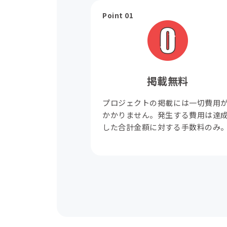
Point 01
掲載無料
プロジェクトの掲載には一切費用
かかりません。発生する費用は達
した合計金額に対する手数料のみ