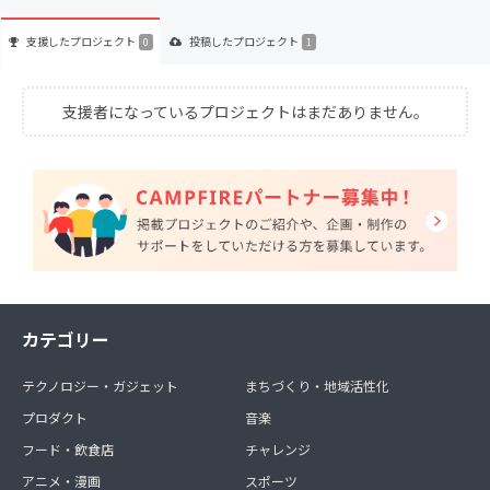
支援した
プロジェクト
投稿した
プロジェクト
0
1
支援者になっているプロジェクトはまだありません。
カテゴリー
テクノロジー・ガジェット
まちづくり・地域活性化
プロダクト
音楽
フード・飲食店
チャレンジ
アニメ・漫画
スポーツ