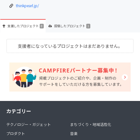
thinkpearl.jp/
支援した
プロジェクト
投稿した
プロジェクト
0
1
支援者になっているプロジェクトはまだありません。
カテゴリー
テクノロジー・ガジェット
まちづくり・地域活性化
プロダクト
音楽