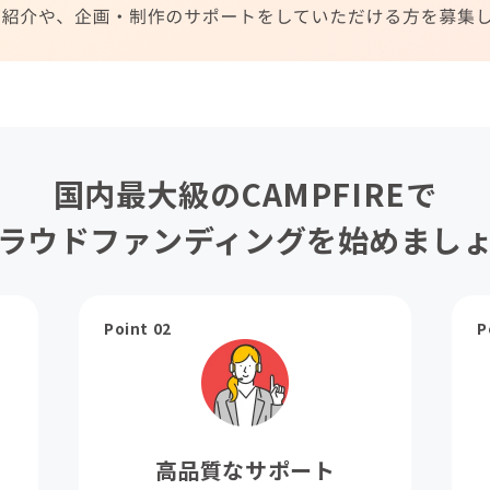
国内最大級のCAMPFIREで
ラウドファンディングを始めまし
Point 02
P
高品質なサポート