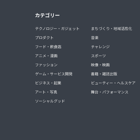
カテゴリー
テクノロジー・ガジェット
まちづくり・地域活性化
プロダクト
音楽
フード・飲食店
チャレンジ
アニメ・漫画
スポーツ
ファッション
映像・映画
ゲーム・サービス開発
書籍・雑誌出版
ビジネス・起業
ビューティー・ヘルスケア
アート・写真
舞台・パフォーマンス
ソーシャルグッド