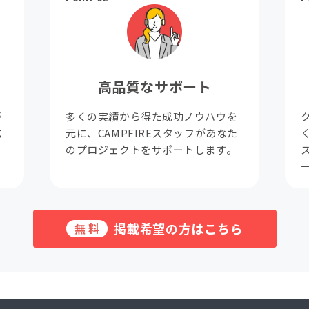
高品質なサポート
が
多くの実績から得た成功ノウハウを
成
元に、CAMPFIREスタッフがあなた
。
のプロジェクトをサポートします。
掲載希望の方はこちら
無料