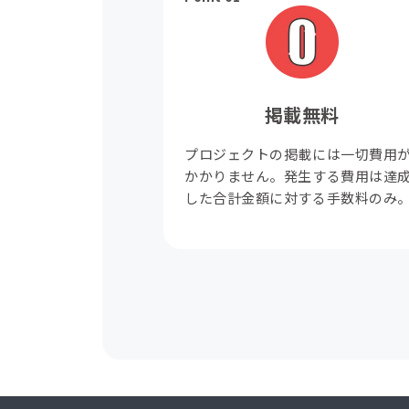
掲載無料
プロジェクトの掲載には一切費用
かかりません。発生する費用は達
した合計金額に対する手数料のみ