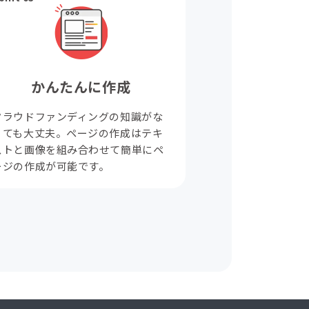
かんたんに作成
クラウドファンディングの知識がな
くても大丈夫。ページの作成はテキ
ストと画像を組み合わせて簡単にペ
ージの作成が可能です。