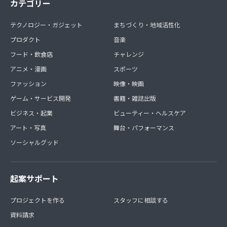
カテゴリー
テクノロジー・ガジェット
まちづくり・地域活性化
プロダクト
音楽
フード・飲食店
チャレンジ
アニメ・漫画
スポーツ
ファッション
映像・映画
ゲーム・サービス開発
書籍・雑誌出版
ビジネス・起業
ビューティー・ヘルスケア
アート・写真
舞台・パフォーマンス
ソーシャルグッド
起案サポート
プロジェクトを作る
スタッフに相談する
資料請求