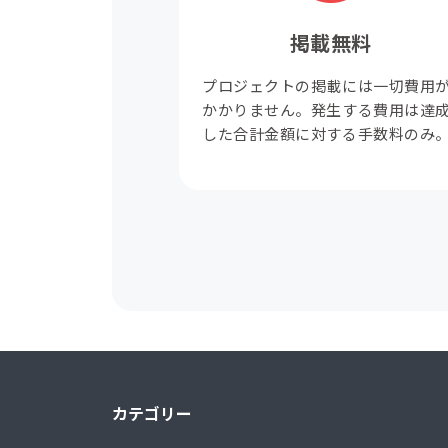
掲載無料
プロジェクトの掲載には一切費用
かかりません。発生する費用は達
した合計金額に対する手数料のみ
カテゴリー