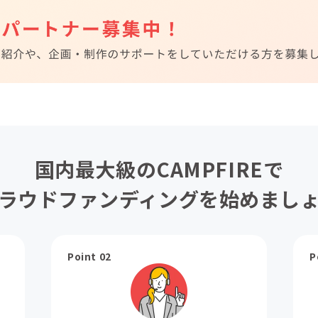
国内最大級のCAMPFIREで
ラウドファンディングを始めまし
Point 02
P