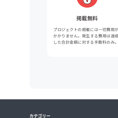
掲載無料
プロジェクトの掲載には一切費用
かかりません。発生する費用は達
した合計金額に対する手数料のみ
カテゴリー