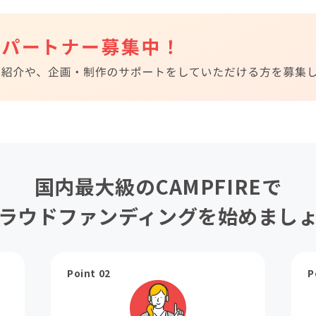
国内最大級のCAMPFIREで
ラウドファンディングを始めまし
Point 02
P