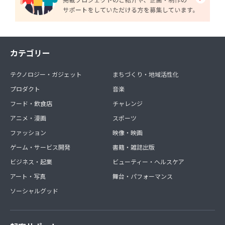
カテゴリー
テクノロジー・ガジェット
まちづくり・地域活性化
プロダクト
音楽
フード・飲食店
チャレンジ
アニメ・漫画
スポーツ
ファッション
映像・映画
ゲーム・サービス開発
書籍・雑誌出版
ビジネス・起業
ビューティー・ヘルスケア
アート・写真
舞台・パフォーマンス
ソーシャルグッド