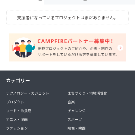
支援者になっているプロジェクトはまだありません。
カテゴリー
テクノロジー・ガジェット
まちづくり・地域活性化
プロダクト
音楽
フード・飲食店
チャレンジ
アニメ・漫画
スポーツ
ファッション
映像・映画