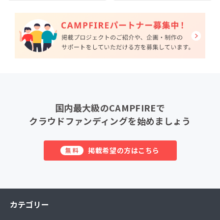
国内最大級のCAMPFIREで
クラウドファンディングを始めましょう
掲載希望の方はこちら
無料
カテゴリー