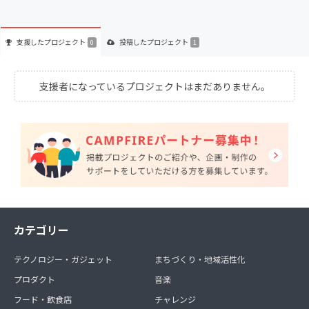
支援した
プロジェクト
投稿した
プロジェクト
0
1
支援者になっているプロジェクトはまだありません。
カテゴリー
テクノロジー・ガジェット
まちづくり・地域活性化
プロダクト
音楽
フード・飲食店
チャレンジ