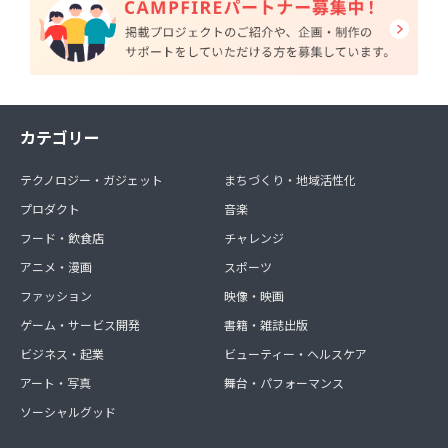
カテゴリー
テクノロジー・ガジェット
まちづくり・地域活性化
プロダクト
音楽
フード・飲食店
チャレンジ
アニメ・漫画
スポーツ
ファッション
映像・映画
ゲーム・サービス開発
書籍・雑誌出版
ビジネス・起業
ビューティー・ヘルスケア
アート・写真
舞台・パフォーマンス
ソーシャルグッド