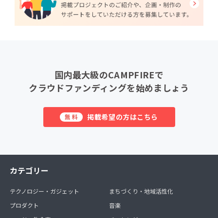
国内最大級のCAMPFIREで
クラウドファンディングを始めましょう
掲載希望の方はこちら
無料
カテゴリー
テクノロジー・ガジェット
まちづくり・地域活性化
プロダクト
音楽