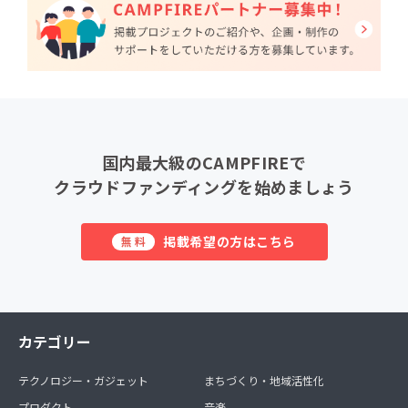
国内最大級のCAMPFIREで
クラウドファンディングを始めましょう
掲載希望の方はこちら
無料
カテゴリー
テクノロジー・ガジェット
まちづくり・地域活性化
プロダクト
音楽