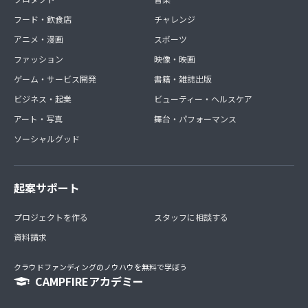
フード・飲食店
チャレンジ
アニメ・漫画
スポーツ
ファッション
映像・映画
ゲーム・サービス開発
書籍・雑誌出版
ビジネス・起業
ビューティー・ヘルスケア
アート・写真
舞台・パフォーマンス
ソーシャルグッド
起案サポート
プロジェクトを作る
スタッフに相談する
資料請求
クラウドファンディングのノウハウを無料で学ぼう
CAMPFIREアカデミー