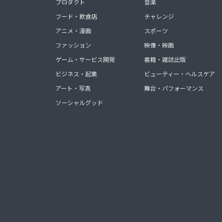
プロダクト
音楽
フード・飲食店
チャレンジ
アニメ・漫画
スポーツ
ファッション
映像・映画
ゲーム・サービス開発
書籍・雑誌出版
ビジネス・起業
ビューティー・ヘルスケア
アート・写真
舞台・パフォーマンス
ソーシャルグッド