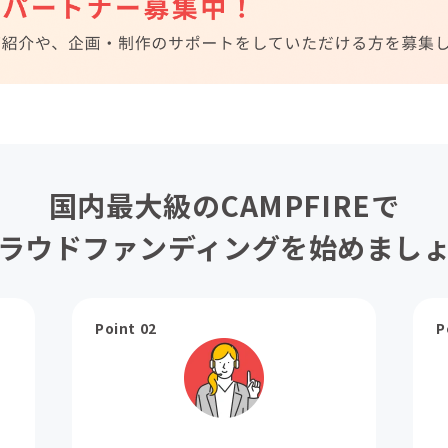
国内最大級のCAMPFIREで
ラウドファンディングを始めまし
Point 02
P