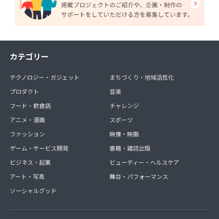
カテゴリー
テクノロジー・ガジェット
まちづくり・地域活性化
プロダクト
音楽
フード・飲食店
チャレンジ
アニメ・漫画
スポーツ
ファッション
映像・映画
ゲーム・サービス開発
書籍・雑誌出版
ビジネス・起業
ビューティー・ヘルスケア
アート・写真
舞台・パフォーマンス
ソーシャルグッド