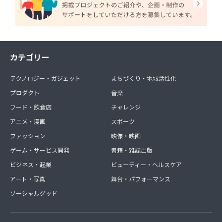
カテゴリー
テクノロジー・ガジェット
まちづくり・地域活性化
プロダクト
音楽
フード・飲食店
チャレンジ
アニメ・漫画
スポーツ
ファッション
映像・映画
ゲーム・サービス開発
書籍・雑誌出版
ビジネス・起業
ビューティー・ヘルスケア
アート・写真
舞台・パフォーマンス
ソーシャルグッド