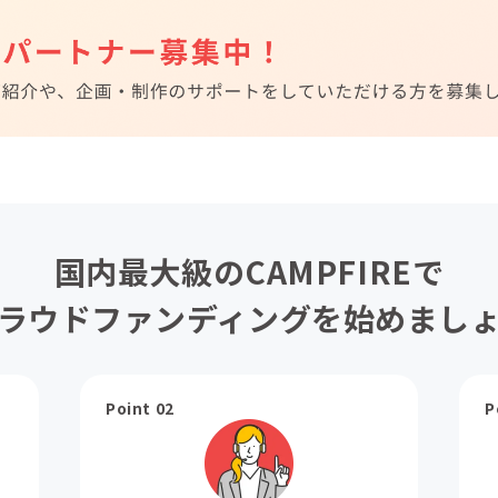
国内最大級のCAMPFIREで
ラウドファンディングを始めまし
Point 02
P