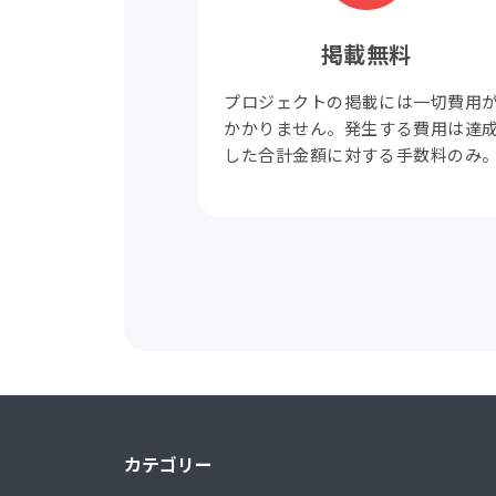
掲載無料
プロジェクトの掲載には一切費用
かかりません。発生する費用は達
した合計金額に対する手数料のみ
カテゴリー