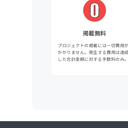
掲載無料
プロジェクトの掲載には一切費用
かかりません。発生する費用は達
した合計金額に対する手数料のみ