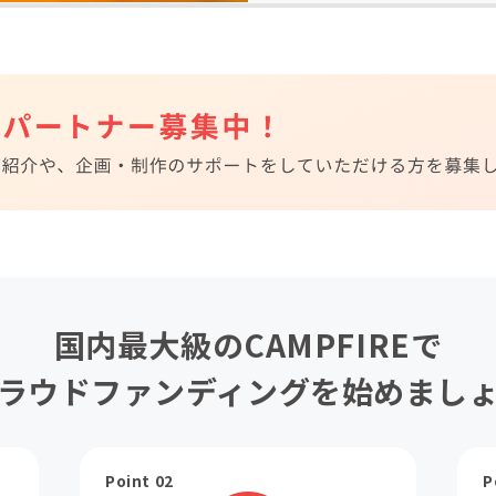
国内最大級のCAMPFIREで
ラウドファンディングを始めまし
Point 02
P