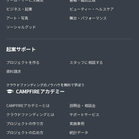
ビジネス・起業
ビューティー・ヘルスケア
アート・写真
舞台・パフォーマンス
ソーシャルグッド
起案サポート
プロジェクトを作る
スタッフに相談する
資料請求
クラウドファンディングのノウハウを無料で学ぼう
CAMPFIREアカデミー
CAMPFIREアカデミーとは
説明会・相談会
クラウドファンディングとは
サポートサービス
プロジェクトの作り方
実施事例
プロジェクトの広め方
統計データ