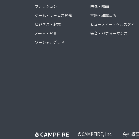
ファッション
映像・映画
ゲーム・サービス開発
書籍・雑誌出版
ビジネス・起業
ビューティー・ヘルスケア
アート・写真
舞台・パフォーマンス
ソーシャルグッド
©
CAMPFIRE, Inc.
会社概