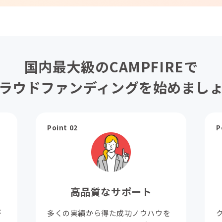
国内最大級のCAMPFIREで
ラウドファンディングを始めまし
Point 02
P
高品質なサポート
が
多くの実績から得た成功ノウハウを