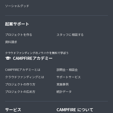
ソーシャルグッド
起案サポート
プロジェクトを作る
スタッフに相談する
資料請求
クラウドファンディングのノウハウを無料で学ぼう
CAMPFIREアカデミー
CAMPFIREアカデミーとは
説明会・相談会
クラウドファンディングとは
サポートサービス
プロジェクトの作り方
実施事例
プロジェクトの広め方
統計データ
サービス
CAMPFIRE について