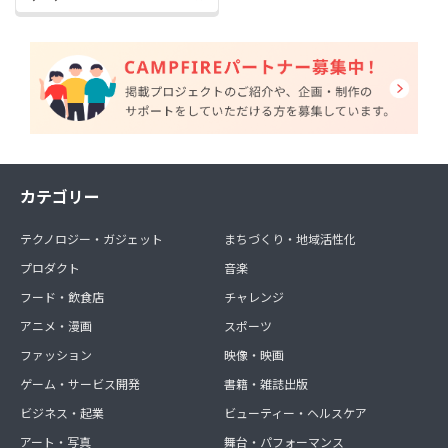
カテゴリー
テクノロジー・ガジェット
まちづくり・地域活性化
プロダクト
音楽
フード・飲食店
チャレンジ
アニメ・漫画
スポーツ
ファッション
映像・映画
ゲーム・サービス開発
書籍・雑誌出版
ビジネス・起業
ビューティー・ヘルスケア
アート・写真
舞台・パフォーマンス