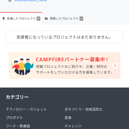
支援した
プロジェクト
投稿した
プロジェクト
0
1
支援者になっているプロジェクトはまだありません。
カテゴリー
テクノロジー・ガジェット
まちづくり・地域活性化
プロダクト
音楽
フード・飲食店
チャレンジ