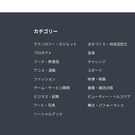
カテゴリー
テクノロジー・ガジェット
まちづくり・地域活性化
プロダクト
音楽
フード・飲食店
チャレンジ
アニメ・漫画
スポーツ
ファッション
映像・映画
ゲーム・サービス開発
書籍・雑誌出版
ビジネス・起業
ビューティー・ヘルスケア
アート・写真
舞台・パフォーマンス
ソーシャルグッド