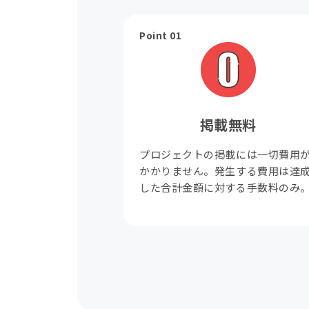
Point 01
掲載無料
プロジェクトの掲載には一切費用
かかりません。発生する費用は達
した合計金額に対する手数料のみ