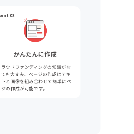
oint 03
かんたんに作成
クラウドファンディングの知識がな
くても大丈夫。ページの作成はテキ
ストと画像を組み合わせて簡単にペ
ージの作成が可能です。