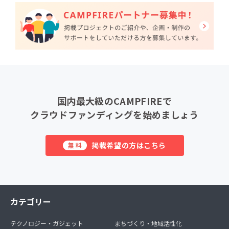
国内最大級のCAMPFIREで
クラウドファンディングを始めましょう
掲載希望の方はこちら
無料
カテゴリー
テクノロジー・ガジェット
まちづくり・地域活性化