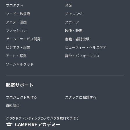
プロダクト
音楽
フード・飲食店
チャレンジ
アニメ・漫画
スポーツ
ファッション
映像・映画
ゲーム・サービス開発
書籍・雑誌出版
ビジネス・起業
ビューティー・ヘルスケア
アート・写真
舞台・パフォーマンス
ソーシャルグッド
起案サポート
プロジェクトを作る
スタッフに相談する
資料請求
クラウドファンディングのノウハウを無料で学ぼう
CAMPFIREアカデミー