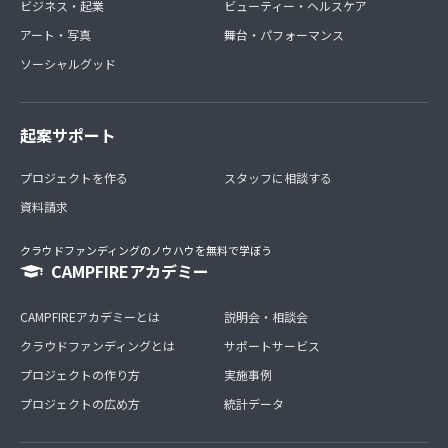
ビジネス・起業
ビューティー・ヘルスケア
アート・写真
舞台・パフォーマンス
ソーシャルグッド
起案サポート
プロジェクトを作る
スタッフに相談する
資料請求
クラウドファンディングのノウハウを無料で学ぼう
CAMPFIREアカデミー
CAMPFIREアカデミーとは
説明会・相談会
クラウドファンディングとは
サポートサービス
プロジェクトの作り方
実施事例
プロジェクトの広め方
統計データ