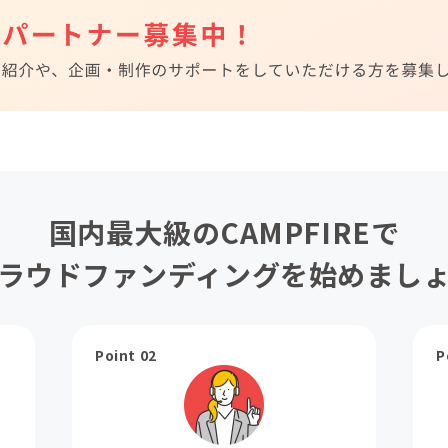
国内最大級のCAMPFIREで
ラウドファンディングを始めまし
Point 02
P