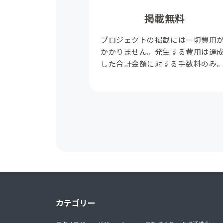
掲載無料
プロジェクトの掲載には一切費用
かかりません。発生する費用は達
した合計金額に対する手数料のみ
カテゴリー