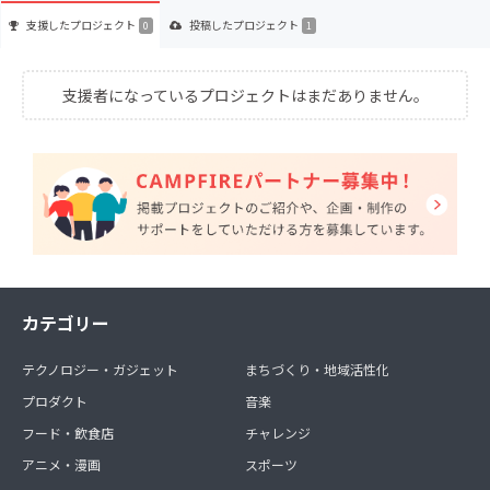
支援した
プロジェクト
投稿した
プロジェクト
0
1
支援者になっているプロジェクトはまだありません。
カテゴリー
テクノロジー・ガジェット
まちづくり・地域活性化
プロダクト
音楽
フード・飲食店
チャレンジ
アニメ・漫画
スポーツ