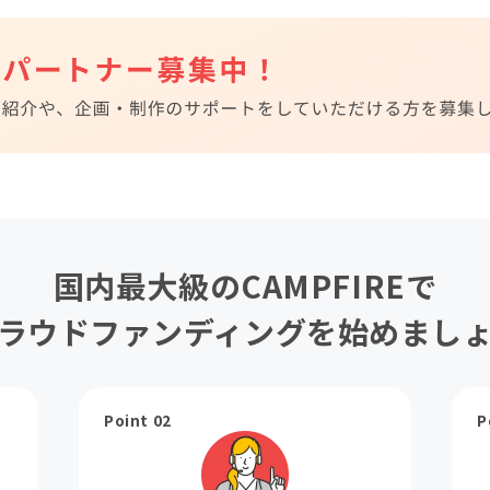
国内最大級のCAMPFIREで
ラウドファンディングを始めまし
Point 02
P