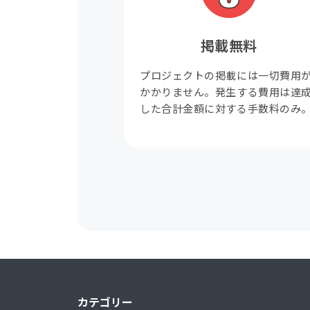
掲載無料
プロジェクトの掲載には一切費用
かかりません。発生する費用は達
した合計金額に対する手数料のみ
カテゴリー