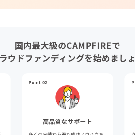
国内最大級のCAMPFIREで
ラウドファンディングを始めまし
Point 02
P
高品質なサポート
が
多くの実績から得た成功ノウハウを