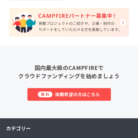
国内最大級のCAMPFIREで
クラウドファンディングを始めましょう
掲載希望の方はこちら
無料
カテゴリー