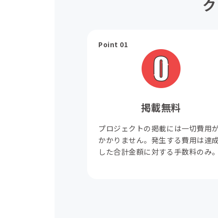
ク
Point 01
掲載無料
プロジェクトの掲載には一切費用
かかりません。発生する費用は達
した合計金額に対する手数料のみ