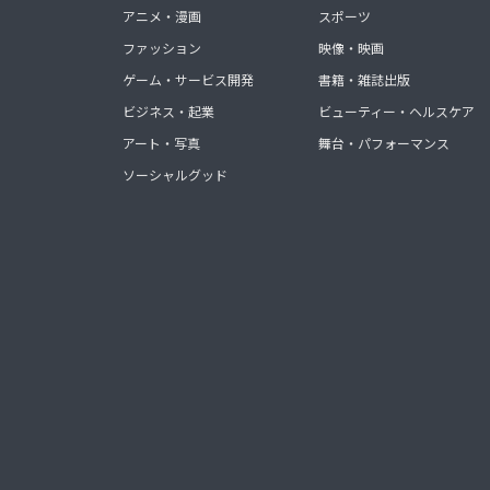
アニメ・漫画
スポーツ
ファッション
映像・映画
ゲーム・サービス開発
書籍・雑誌出版
ビジネス・起業
ビューティー・ヘルスケア
アート・写真
舞台・パフォーマンス
ソーシャルグッド