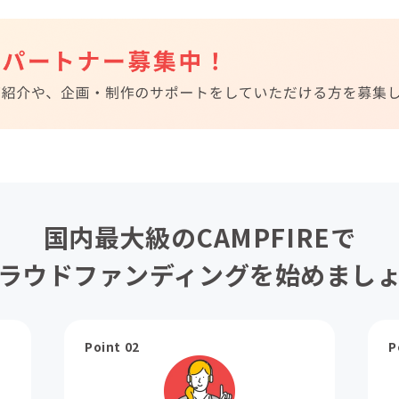
国内最大級のCAMPFIREで
ラウドファンディングを始めまし
Point 02
P