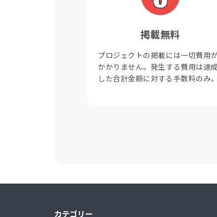
掲載無料
プロジェクトの掲載には一切費用
かかりません。発生する費用は達
した合計金額に対する手数料のみ
カテゴリー