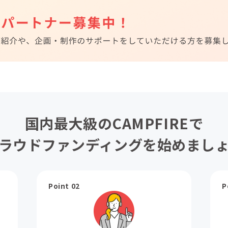
国内最大級のCAMPFIREで
ラウドファンディングを始めまし
Point 02
P