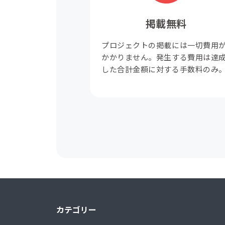
掲載無料
プロジェクトの掲載には一切費用
かかりません。発生する費用は達
した合計金額に対する手数料のみ
カテゴリー