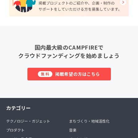
国内最大級のCAMPFIREで
クラウドファンディングを始めましょう
掲載希望の方はこちら
無料
カテゴリー
テクノロジー・ガジェット
まちづくり・地域活性化
プロダクト
音楽