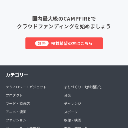
国内最大級のCAMPFIREで
クラウドファンディングを始めましょう
掲載希望の方はこちら
無料
カテゴリー
テクノロジー・ガジェット
まちづくり・地域活性化
プロダクト
音楽
フード・飲食店
チャレンジ
アニメ・漫画
スポーツ
ファッション
映像・映画