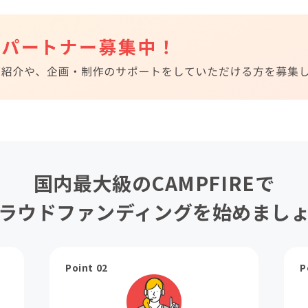
国内最大級のCAMPFIREで
ラウドファンディングを始めまし
Point 02
P