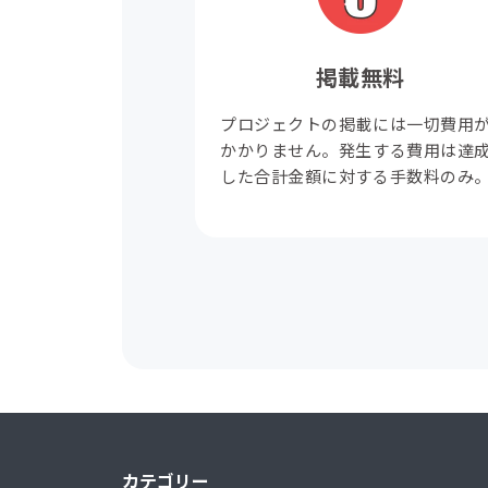
掲載無料
プロジェクトの掲載には一切費用
かかりません。発生する費用は達
した合計金額に対する手数料のみ
カテゴリー