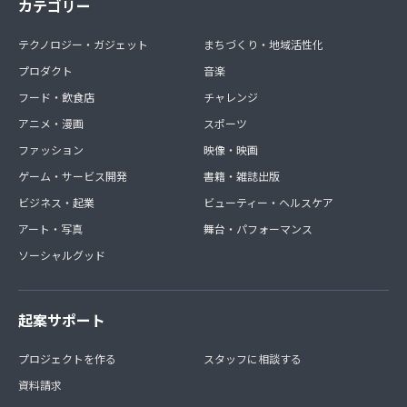
カテゴリー
テクノロジー・ガジェット
まちづくり・地域活性化
プロダクト
音楽
フード・飲食店
チャレンジ
アニメ・漫画
スポーツ
ファッション
映像・映画
ゲーム・サービス開発
書籍・雑誌出版
ビジネス・起業
ビューティー・ヘルスケア
アート・写真
舞台・パフォーマンス
ソーシャルグッド
起案サポート
プロジェクトを作る
スタッフに相談する
資料請求