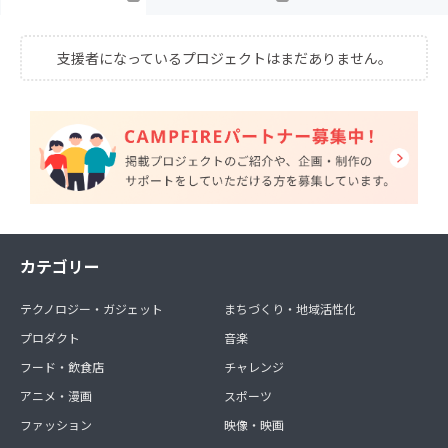
支援者になっているプロジェクトはまだありません。
カテゴリー
テクノロジー・ガジェット
まちづくり・地域活性化
プロダクト
音楽
フード・飲食店
チャレンジ
アニメ・漫画
スポーツ
ファッション
映像・映画