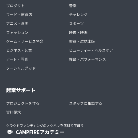
プロダクト
音楽
フード・飲食店
チャレンジ
アニメ・漫画
スポーツ
ファッション
映像・映画
ゲーム・サービス開発
書籍・雑誌出版
ビジネス・起業
ビューティー・ヘルスケア
アート・写真
舞台・パフォーマンス
ソーシャルグッド
起案サポート
プロジェクトを作る
スタッフに相談する
資料請求
クラウドファンディングのノウハウを無料で学ぼう
CAMPFIREアカデミー