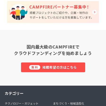
国内最大級のCAMPFIREで
クラウドファンディングを始めましょう
掲載希望の方はこちら
無料
カテゴリー
テクノロジー・ガジェット
まちづくり・地域活性化