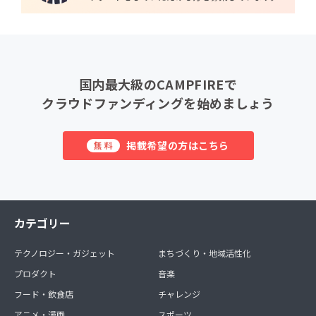
国内最大級のCAMPFIREで
クラウドファンディングを始めましょう
掲載希望の方はこちら
無料
カテゴリー
テクノロジー・ガジェット
まちづくり・地域活性化
プロダクト
音楽
フード・飲食店
チャレンジ
アニメ・漫画
スポーツ