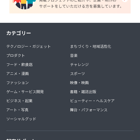
カテゴリー
テクノロジー・ガジェット
まちづくり・地域活性化
プロダクト
音楽
フード・飲食店
チャレンジ
アニメ・漫画
スポーツ
ファッション
映像・映画
ゲーム・サービス開発
書籍・雑誌出版
ビジネス・起業
ビューティー・ヘルスケア
アート・写真
舞台・パフォーマンス
ソーシャルグッド