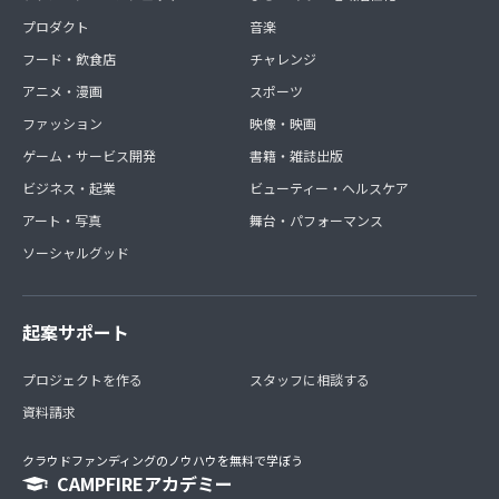
プロダクト
音楽
フード・飲食店
チャレンジ
アニメ・漫画
スポーツ
ファッション
映像・映画
ゲーム・サービス開発
書籍・雑誌出版
ビジネス・起業
ビューティー・ヘルスケア
アート・写真
舞台・パフォーマンス
ソーシャルグッド
起案サポート
プロジェクトを作る
スタッフに相談する
資料請求
クラウドファンディングのノウハウを無料で学ぼう
CAMPFIREアカデミー