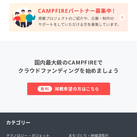
国内最大級のCAMPFIREで
クラウドファンディングを始めましょう
掲載希望の方はこちら
無料
カテゴリー
テクノロジー・ガジェット
まちづくり・地域活性化