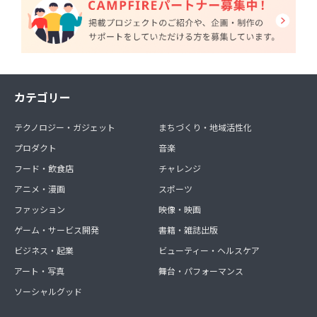
カテゴリー
テクノロジー・ガジェット
まちづくり・地域活性化
プロダクト
音楽
フード・飲食店
チャレンジ
アニメ・漫画
スポーツ
ファッション
映像・映画
ゲーム・サービス開発
書籍・雑誌出版
ビジネス・起業
ビューティー・ヘルスケア
アート・写真
舞台・パフォーマンス
ソーシャルグッド