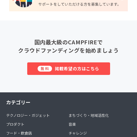
国内最大級のCAMPFIREで
クラウドファンディングを始めましょう
掲載希望の方はこちら
無料
カテゴリー
テクノロジー・ガジェット
まちづくり・地域活性化
プロダクト
音楽
フード・飲食店
チャレンジ