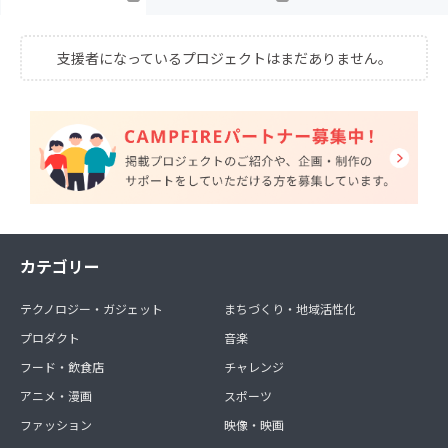
支援者になっているプロジェクトはまだありません。
カテゴリー
テクノロジー・ガジェット
まちづくり・地域活性化
プロダクト
音楽
フード・飲食店
チャレンジ
アニメ・漫画
スポーツ
ファッション
映像・映画