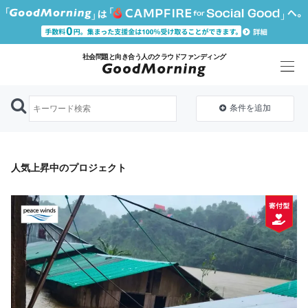
社会問題と向き合う人のクラウドファンディング
条件を追加
人気上昇中のプロジェクト